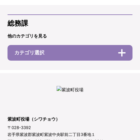
総務課
他のカテゴリを見る
カテゴリ選択
紫波町役場（シワチョウ）
〒028-3392
岩手県紫波郡紫波町紫波中央駅前二丁目3番地１