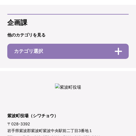
企画課
他のカテゴリを見る
カテゴリ選択
紫波町役場（シワチョウ）
〒028-3392
岩手県紫波郡紫波町紫波中央駅前二丁目3番地１