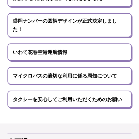
盛岡ナンバーの図柄デザインが正式決定しまし
た！
いわて花巻空港運航情報
マイクロバスの適切な利用に係る周知について
タクシーを安心してご利用いただくためのお願い