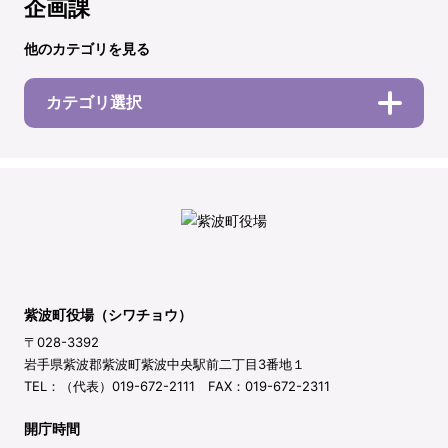
企画課
他のカテゴリを見る
カテゴリ選択
紫波町役場（シワチョウ）
〒028-3392
岩手県紫波郡紫波町紫波中央駅前二丁目3番地１
TEL：（代表）019-672-2111 FAX：019-672-2311
開庁時間