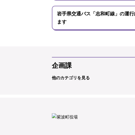
岩手県交通バス「志和町線」の運行
ます
企画課
他のカテゴリを見る