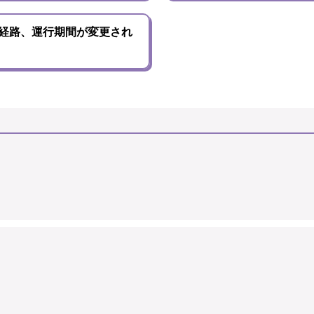
経路、運行期間が変更され