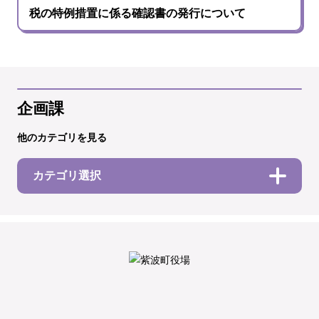
税の特例措置に係る確認書の発行について
企画課
他のカテゴリを見る
カテゴリ選択