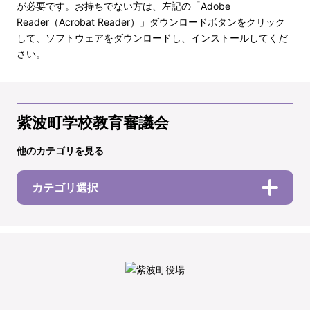
が必要です。お持ちでない方は、左記の「Adobe
Reader（Acrobat Reader）」ダウンロードボタンをクリック
して、ソフトウェアをダウンロードし、インストールしてくだ
さい。
紫波町学校教育審議会
他のカテゴリを見る
カテゴリ選択