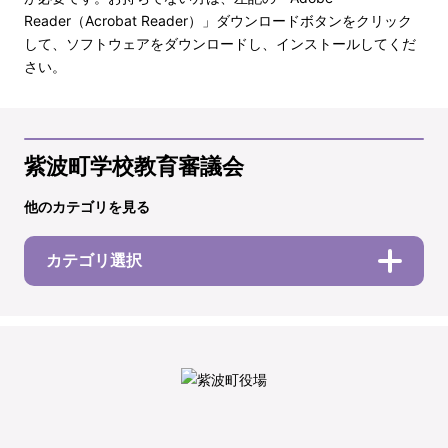
Reader（Acrobat Reader）」ダウンロードボタンをクリック
して、ソフトウェアをダウンロードし、インストールしてくだ
さい。
紫波町学校教育審議会
他のカテゴリを見る
カテゴリ選択