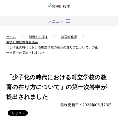
メニュー
ホーム
組織から探す
教育総務課
紫波町学校教育審議会
「少子化の時代における町立学校の教育の在り方について」の第
一次答申が提出されました
「少子化の時代における町立学校の教
育の在り方について」の第一次答申が
提出されました
最終更新日：2023年05月23日