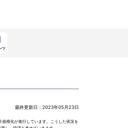
ンツ
最終更新日：2023年05月23日
小規模化が進行しています。こうした状況を
設置し、協議を進めていきます。