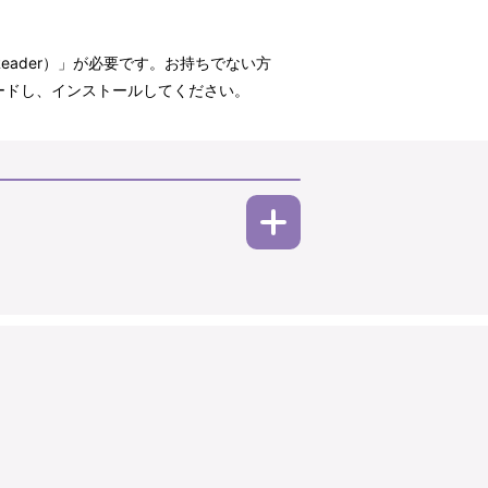
t Reader）」が必要です。お持ちでない方
ウンロードし、インストールしてください。