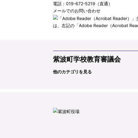
電話：019-672-5219（直通）
メールでのお問い合わせ
は、左記の「Adobe Reader（Acro
紫波町学校教育審議会
他のカテゴリを見る