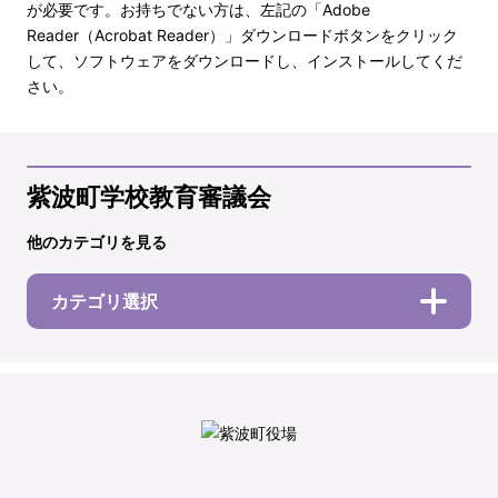
が必要です。お持ちでない方は、左記の「Adobe
Reader（Acrobat Reader）」ダウンロードボタンをクリック
して、ソフトウェアをダウンロードし、インストールしてくだ
さい。
紫波町学校教育審議会
他のカテゴリを見る
カテゴリ選択