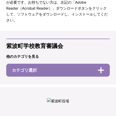
が必要です。お持ちでない方は、左記の「Adobe
Reader（Acrobat Reader）」ダウンロードボタンをクリック
して、ソフトウェアをダウンロードし、インストールしてくだ
さい。
紫波町学校教育審議会
他のカテゴリを見る
カテゴリ選択