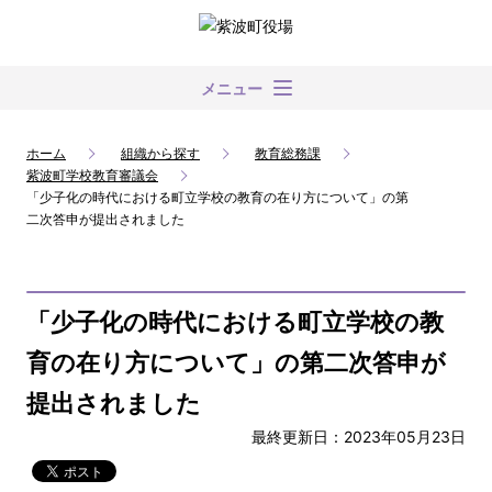
メニュー
ホーム
組織から探す
教育総務課
紫波町学校教育審議会
「少子化の時代における町立学校の教育の在り方について」の第
二次答申が提出されました
「少子化の時代における町立学校の教
育の在り方について」の第二次答申が
提出されました
最終更新日：2023年05月23日