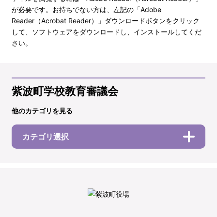
が必要です。お持ちでない方は、左記の「Adobe
Reader（Acrobat Reader）」ダウンロードボタンをクリック
して、ソフトウェアをダウンロードし、インストールしてくだ
さい。
紫波町学校教育審議会
他のカテゴリを見る
カテゴリ選択