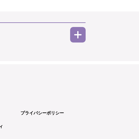
プライバシーポリシー
ィ