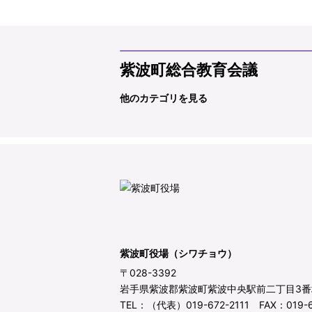
紫波町総合教育会議
他のカテゴリを見る
紫波町役場（シワチョウ）
〒028-3392
岩手県紫波郡紫波町紫波中央駅前二丁目3番
TEL：（代表）019-672-2111 FAX：019-6