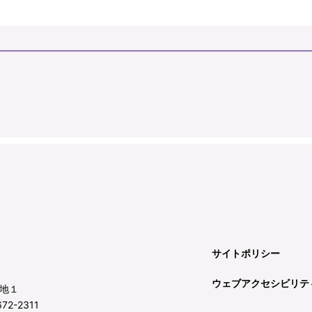
サイトポリシー
ウェブアクセシビリテ
地１
72-2311