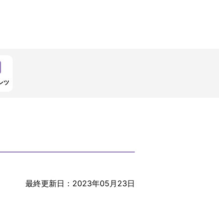
ンツ
最終更新日：2023年05月23日