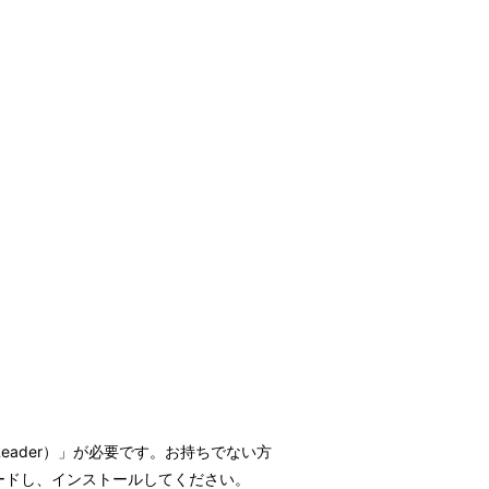
t Reader）」が必要です。お持ちでない方
ウンロードし、インストールしてください。