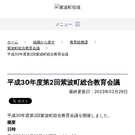
メニュー
ホーム
組織から探す
教育総務課
紫波町総合教育会議
平成30年度第2回紫波町総合教育会議
平成30年度第2回紫波町総合教育会議
最終更新日：2023年03月29日
平成30年度第2回紫波町総合教育会議を開催しました。
概要
日時