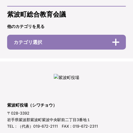
紫波町総合教育会議
他のカテゴリを見る
カテゴリ選択
紫波町役場（シワチョウ）
〒028-3392
岩手県紫波郡紫波町紫波中央駅前二丁目3番地１
TEL：（代表）019-672-2111 FAX：019-672-2311