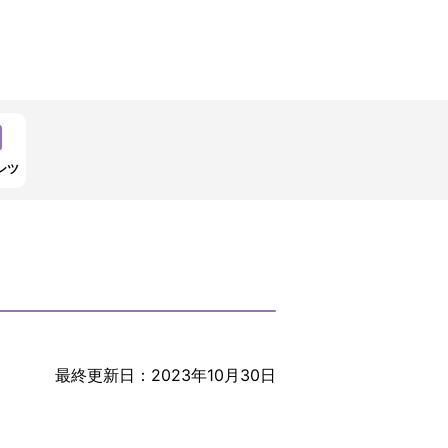
ンツ
最終更新日：2023年10月30日