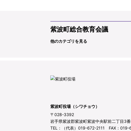
紫波町総合教育会議
他のカテゴリを見る
紫波町役場（シワチョウ）
〒028-3392
岩手県紫波郡紫波町紫波中央駅前二丁目3番
TEL：（代表）019-672-2111 FAX：019-6