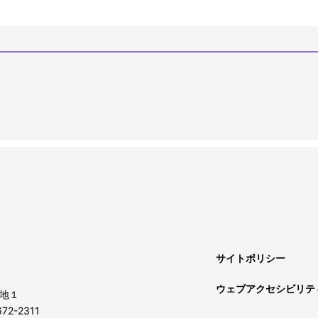
サイトポリシー
ウェブアクセシビリテ
地１
72-2311