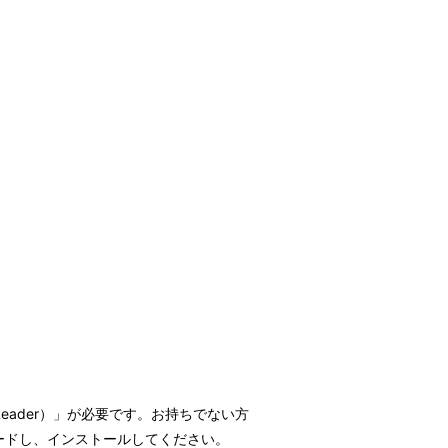
t Reader）」が必要です。お持ちでない方
ウンロードし、インストールしてください。