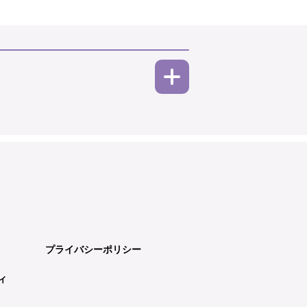
プライバシーポリシー
ィ