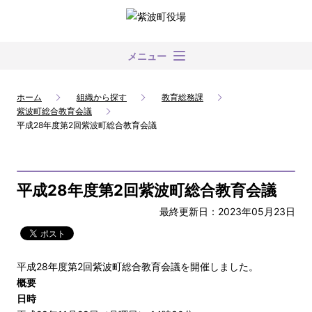
メニュー
ホーム
組織から探す
教育総務課
紫波町総合教育会議
平成28年度第2回紫波町総合教育会議
平成28年度第2回紫波町総合教育会議
最終更新日：2023年05月23日
平成28年度第2回紫波町総合教育会議を開催しました。
概要
日時