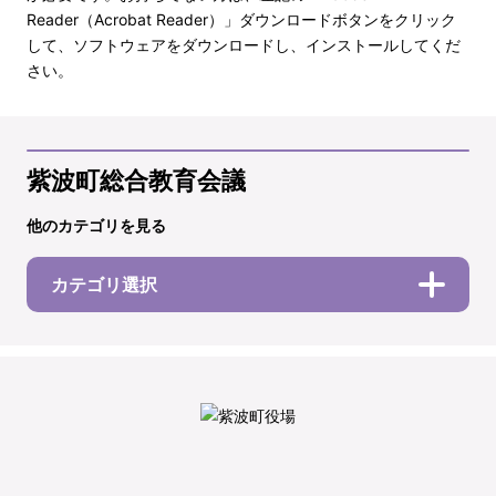
Reader（Acrobat Reader）」ダウンロードボタンをクリック
して、ソフトウェアをダウンロードし、インストールしてくだ
さい。
紫波町総合教育会議
他のカテゴリを見る
カテゴリ選択