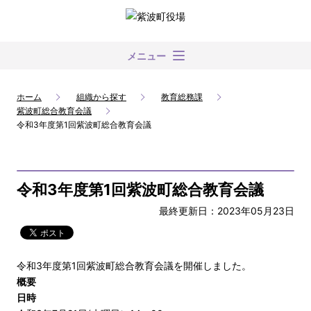
メニュー
ホーム
組織から探す
教育総務課
紫波町総合教育会議
令和3年度第1回紫波町総合教育会議
令和3年度第1回紫波町総合教育会議
最終更新日：2023年05月23日
令和3年度第1回紫波町総合教育会議を開催しました。
概要
日時