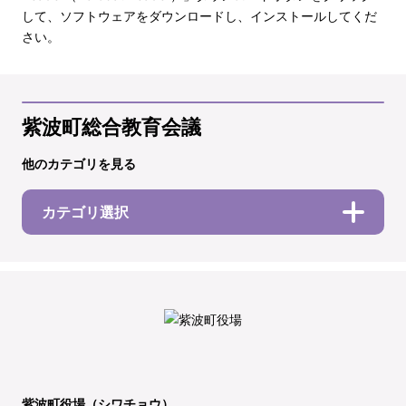
して、ソフトウェアをダウンロードし、インストールしてくだ
さい。
紫波町総合教育会議
他のカテゴリを見る
カテゴリ選択
紫波町役場（シワチョウ）