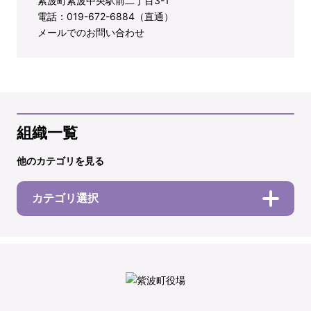
紫波町紫波中央駅前二丁目3-1
電話：019-672-6884（直通）
メールでのお問い合わせ
組織一覧
他のカテゴリを見る
カテゴリ選択