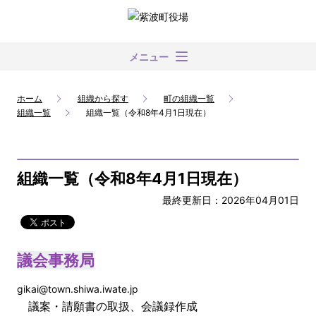
メニュー
ホーム
組織から探す
町の組織一覧
組織一覧
組織一覧（令和8年4月1日現在）
組織一覧（令和8年4月1日現在）
最終更新日：2026年04月01日
議会事務局
gikai@town.shiwa.iwate.jp
議案・請願書の取扱、会議録作成