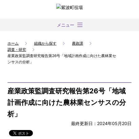
メニュー
ホーム
組織から探す
農政課
調査・研究
産業政策監調査研究報告第26号「地域計画作成に向けた農林業セ
ンサスの分析」
産業政策監調査研究報告第26号「地域
計画作成に向けた農林業センサスの分
析」
最終更新日：2024年05月20日