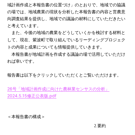
域計画作成と本報告書の位置づけ」のとおりで、地域での協議
の場では、地域農業の現状を分析した本報告書の内容と営農意
向調査結果を提供し、地域での議論の材料にしていただきたい
と考えています。
また、今後の地域の農業をどうしていくかを検討する材料と
して、現在、紫波町で取り組んでいるリーディングプロジェク
トの内容と成果についても情報提供していきます。
本報告書が地域計画を作成する議論の場で活用していただけ
れば幸いです。
報告書は以下をクリックしていただくとご覧いただけます。
26号「地域計画作成に向けた農林業センサスの分析」
2024.5.15修正公表版.pdf
＜本報告書の構成＞
2.要約