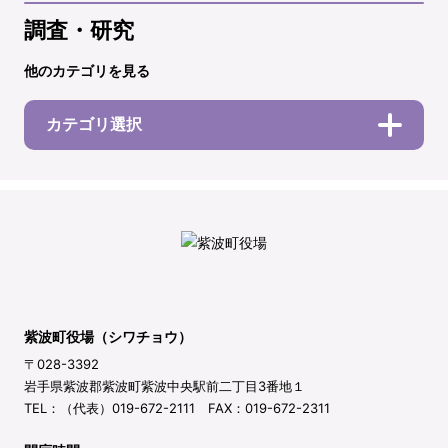
調査・研究
他のカテゴリを見る
カテゴリ選択
紫波町役場（シワチョウ）
〒028-3392
岩手県紫波郡紫波町紫波中央駅前二丁目3番地１
TEL：（代表）019-672-2111 FAX：019-672-2311