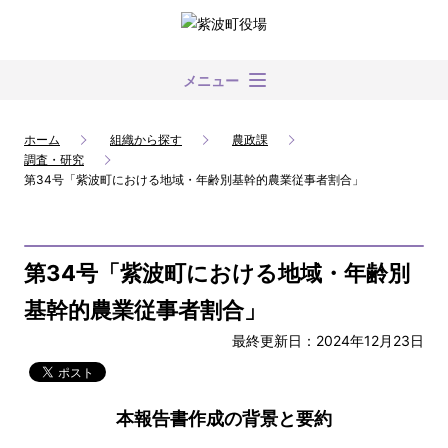
メニュー
ホーム
組織から探す
農政課
調査・研究
第34号「紫波町における地域・年齢別基幹的農業従事者割合」
第34号「紫波町における地域・年齢別
基幹的農業従事者割合」
最終更新日：2024年12月23日
本報告書作成の背景と要約