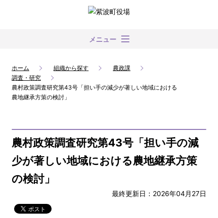
メニュー
ホーム
組織から探す
農政課
調査・研究
農村政策調査研究第43号「担い手の減少が著しい地域における
農地継承方策の検討」
農村政策調査研究第43号「担い手の減
少が著しい地域における農地継承方策
の検討」
最終更新日：2026年04月27日