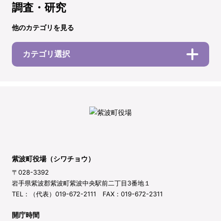
調査・研究
他のカテゴリを見る
カテゴリ選択
紫波町役場（シワチョウ）
〒028-3392
岩手県紫波郡紫波町紫波中央駅前二丁目3番地１
TEL：（代表）019-672-2111 FAX：019-672-2311
開庁時間