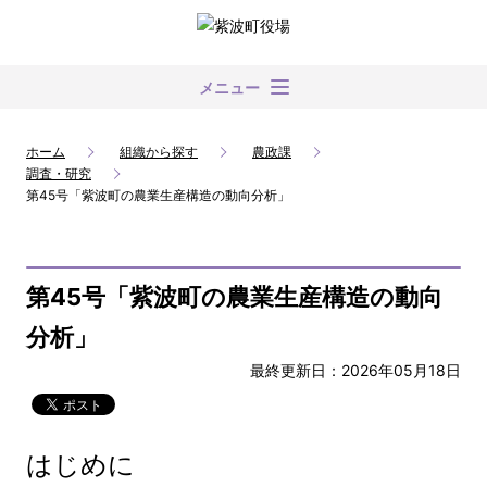
メニュー
ホーム
組織から探す
農政課
調査・研究
第45号「紫波町の農業生産構造の動向分析」
第45号「紫波町の農業生産構造の動向
分析」
最終更新日：2026年05月18日
はじめに