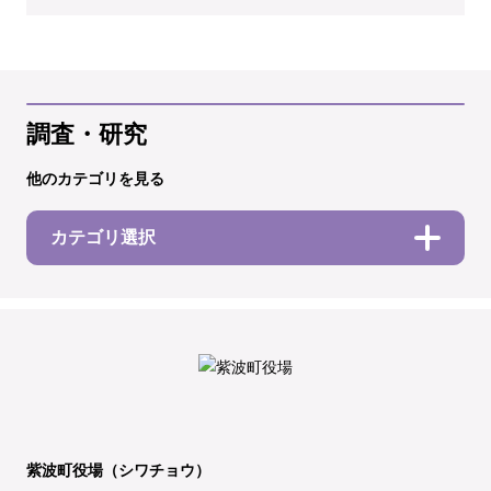
調査・研究
他のカテゴリを見る
カテゴリ選択
紫波町役場（シワチョウ）