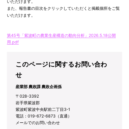
いただけます。
また、報告書の目次をクリックしていただくと掲載個所をご覧
いただけます。
第45号「紫波町の農業生産構造の動向分析」2026.5.18公開
用.pdf
このページに関するお問い合わ
せ
産業部 農政課 農政企画係
〒028-3392
岩手県紫波郡
紫波町紫波中央駅前二丁目3-1
電話：019-672-6873（直通）
メールでのお問い合わせ