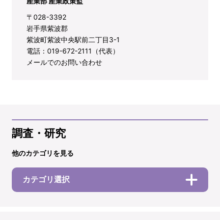
産業部 産業政策監
〒028-3392
岩手県紫波郡
紫波町紫波中央駅前二丁目3-1
電話：019-672-2111（代表）
メールでのお問い合わせ
調査・研究
他のカテゴリを見る
カテゴリ選択