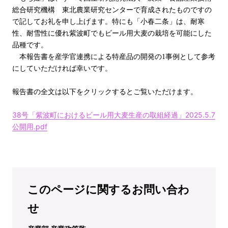
総合研究機構 東北農業研究センターで育成されたものですの
で記してお礼を申し上げます。特にも「小春二条」は、耐寒
性、耐雪性に優れ紫波町でもビール用大麦の栽培を可能にした
品種です。
本報告書を産学官連携による特産品の開発の1事例として参考
にしていただければ幸いです。
報告書の全文は以下をクリックするとご覧いただけます。
38号「紫波町におけるビール用大麦生産の取組経過」2025.5.7
公開用.pdf
このページに関するお問い合わ
せ