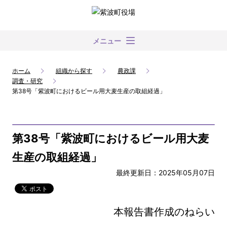
メニュー
ホーム
組織から探す
農政課
調査・研究
第38号「紫波町におけるビール用大麦生産の取組経過」
第38号「紫波町におけるビール用大麦
生産の取組経過」
最終更新日：2025年05月07日
本報告書作成のねらい