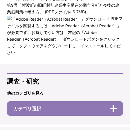
第9号「紫波町の旧町村別農業生産構造の動向分析と今後の農
業振興策の考え方」 (PDFファイル: 6.7MB)
PDFフ
ァイルを閲覧するには「Adobe Reader（Acrobat Reader）」
が必要です。お持ちでない方は、左記の「Adobe
Reader（Acrobat Reader）」ダウンロードボタンをクリック
して、ソフトウェアをダウンロードし、インストールしてくだ
さい。
調査・研究
他のカテゴリを見る
カテゴリ選択