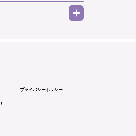
プライバシーポリシー
ィ