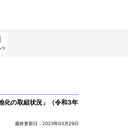
ンツ
地化の取組状況」（令和3年
最終更新日：2023年03月29日