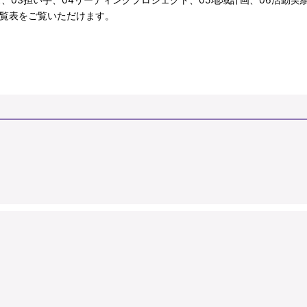
一覧表をご覧いただけます。