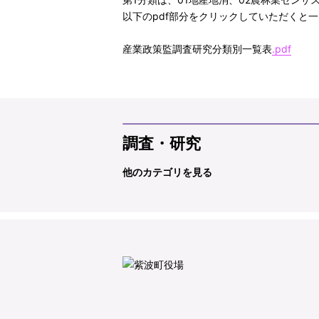
以下のpdf部分をクリックしていただくと
産業政策監調査研究分類別一覧表
.pdf
調査・研究
他のカテゴリを見る