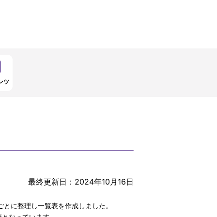
ンツ
最終更新日：2024年10月16日
ごとに整理し一覧表を作成しました。
績となっています。