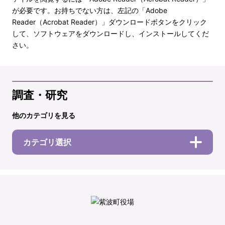
が必要です。お持ちでない方は、左記の「Adobe
Reader（Acrobat Reader）」ダウンロードボタンをクリック
して、ソフトウェアをダウンロードし、インストールしてくだ
さい。
調査・研究
他のカテゴリを見る
カテゴリ選択