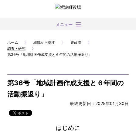
メニュー
ホーム
組織から探す
農政課
調査・研究
第36号「地域計画作成支援と６年間の活動振返り」
第36号「地域計画作成支援と６年間の
活動振返り」
最終更新日：2025年01月30日
はじめに