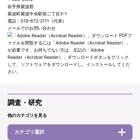
岩手県紫波郡
紫波町紫波中央駅前二丁目3-1
電話：019-672-2111（代表）
メールでのお問い合わせ
PDFフ
ァイルを閲覧するには「Adobe Reader（Acrobat Reader）」
が必要です。お持ちでない方は、左記の「Adobe
Reader（Acrobat Reader）」ダウンロードボタンをクリック
して、ソフトウェアをダウンロードし、インストールしてくだ
さい。
調査・研究
他のカテゴリを見る
カテゴリ選択