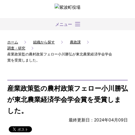
メニュー
ホーム
組織から探す
農政課
調査・研究
産業政策監の農村政策フェロー小川勝弘が東北農業経済学会学会
賞を受賞しました。
産業政策監の農村政策フェロー小川勝弘
が東北農業経済学会学会賞を受賞しま
した。
最終更新日：2024年04月09日