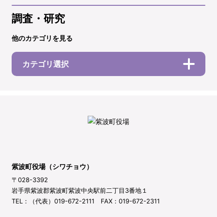
調査・研究
他のカテゴリを見る
カテゴリ選択
紫波町役場（シワチョウ）
〒028-3392
岩手県紫波郡紫波町紫波中央駅前二丁目3番地１
TEL：（代表）019-672-2111 FAX：019-672-2311